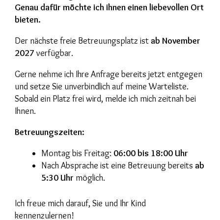
Genau dafür möchte ich ihnen einen liebevollen Ort
bieten.
Der nächste freie Betreuungsplatz ist
ab November
2027
verfügbar.
Gerne nehme ich Ihre Anfrage bereits jetzt entgegen
und setze Sie unverbindlich auf meine Warteliste.
Sobald ein Platz frei wird, melde ich mich zeitnah bei
Ihnen.
Betreuungszeiten:
Montag bis Freitag:
06:00 bis 18:00 Uhr
Nach Absprache ist eine Betreuung bereits
ab
5:30 Uhr
möglich.
Ich freue mich darauf, Sie und Ihr Kind
kennenzulernen!